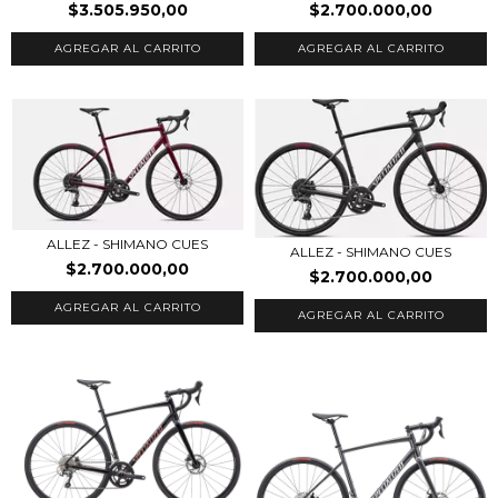
$3.505.950,00
$2.700.000,00
AGREGAR AL CARRITO
AGREGAR AL CARRITO
ALLEZ - SHIMANO CUES
ALLEZ - SHIMANO CUES
$2.700.000,00
$2.700.000,00
AGREGAR AL CARRITO
AGREGAR AL CARRITO