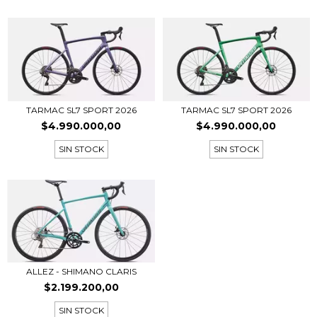
TARMAC SL7 SPORT 2026
TARMAC SL7 SPORT 2026
$4.990.000,00
$4.990.000,00
SIN STOCK
SIN STOCK
ALLEZ - SHIMANO CLARIS
$2.199.200,00
SIN STOCK