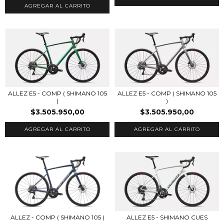
AGREGAR AL CARRITO
ALLEZ E5 - COMP ( SHIMANO 105
ALLEZ E5 - COMP ( SHIMANO 105
)
)
$3.505.950,00
$3.505.950,00
AGREGAR AL CARRITO
AGREGAR AL CARRITO
ALLEZ - COMP ( SHIMANO 105 )
ALLEZ E5 - SHIMANO CUES