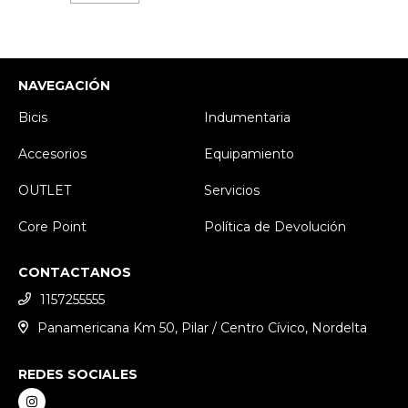
NAVEGACIÓN
Bicis
Indumentaria
Accesorios
Equipamiento
OUTLET
Servicios
Core Point
Política de Devolución
CONTACTANOS
1157255555
Panamericana Km 50, Pilar / Centro Cívico, Nordelta
REDES SOCIALES