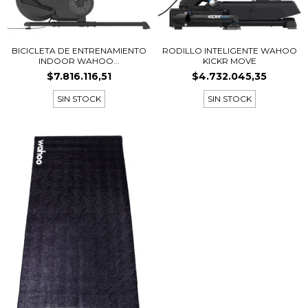
BICICLETA DE ENTRENAMIENTO
RODILLO INTELIGENTE WAHOO
INDOOR WAHOO...
KICKR MOVE
$7.816.116,51
$4.732.045,35
SIN STOCK
SIN STOCK