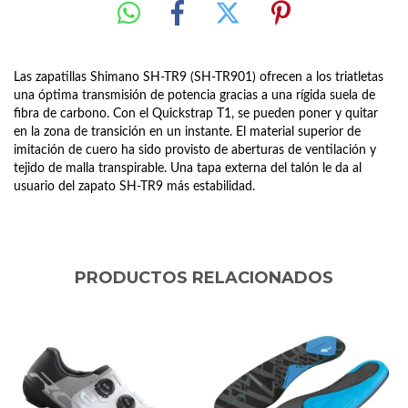
Las zapatillas Shimano SH-TR9 (SH-TR901) ofrecen a los triatletas
una óptima transmisión de potencia gracias a una rígida suela de
fibra de carbono. Con el Quickstrap T1, se pueden poner y quitar
en la zona de transición en un instante. El material superior de
imitación de cuero ha sido provisto de aberturas de ventilación y
tejido de malla transpirable. Una tapa externa del talón le da al
usuario del zapato SH-TR9 más estabilidad.
PRODUCTOS RELACIONADOS