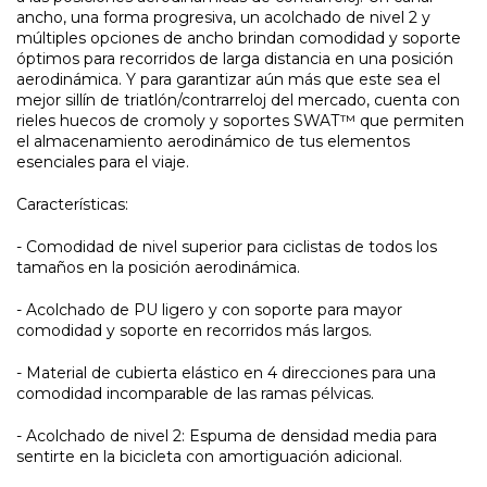
ancho, una forma progresiva, un acolchado de nivel 2 y
múltiples opciones de ancho brindan comodidad y soporte
óptimos para recorridos de larga distancia en una posición
aerodinámica. Y para garantizar aún más que este sea el
mejor sillín de triatlón/contrarreloj del mercado, cuenta con
rieles huecos de cromoly y soportes SWAT™ que permiten
el almacenamiento aerodinámico de tus elementos
esenciales para el viaje.
Características:
- Comodidad de nivel superior para ciclistas de todos los
tamaños en la posición aerodinámica.
- Acolchado de PU ligero y con soporte para mayor
comodidad y soporte en recorridos más largos.
- Material de cubierta elástico en 4 direcciones para una
comodidad incomparable de las ramas pélvicas.
- Acolchado de nivel 2: Espuma de densidad media para
sentirte en la bicicleta con amortiguación adicional.