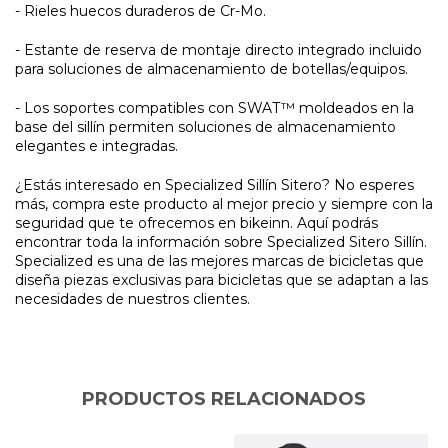
- Rieles huecos duraderos de Cr-Mo.
- Estante de reserva de montaje directo integrado incluido
para soluciones de almacenamiento de botellas/equipos.
- Los soportes compatibles con SWAT™ moldeados en la
base del sillín permiten soluciones de almacenamiento
elegantes e integradas.
¿Estás interesado en Specialized Sillín Sitero? No esperes
más, compra este producto al mejor precio y siempre con la
seguridad que te ofrecemos en bikeinn. Aquí podrás
encontrar toda la información sobre Specialized Sitero Sillín.
Specialized es una de las mejores marcas de bicicletas que
diseña piezas exclusivas para bicicletas que se adaptan a las
necesidades de nuestros clientes.
PRODUCTOS RELACIONADOS