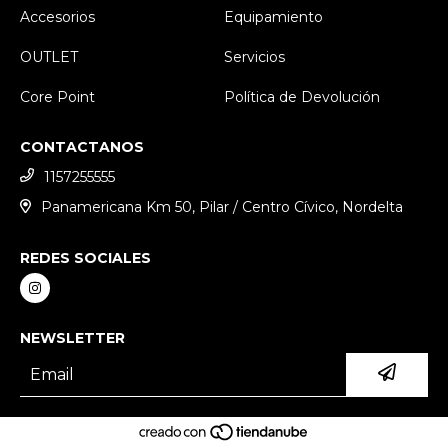
Accesorios
Equipamiento
OUTLET
Servicios
Core Point
Política de Devolución
CONTACTANOS
1157255555
Panamericana Km 50, Pilar / Centro Cívico, Nordelta
REDES SOCIALES
NEWSLETTER