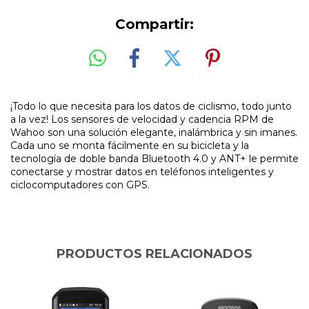
Compartir:
¡Todo lo que necesita para los datos de ciclismo, todo junto
a la vez! Los sensores de velocidad y cadencia RPM de
Wahoo son una solución elegante, inalámbrica y sin imanes.
Cada uno se monta fácilmente en su bicicleta y la
tecnología de doble banda Bluetooth 4.0 y ANT+ le permite
conectarse y mostrar datos en teléfonos inteligentes y
ciclocomputadores con GPS.
PRODUCTOS RELACIONADOS