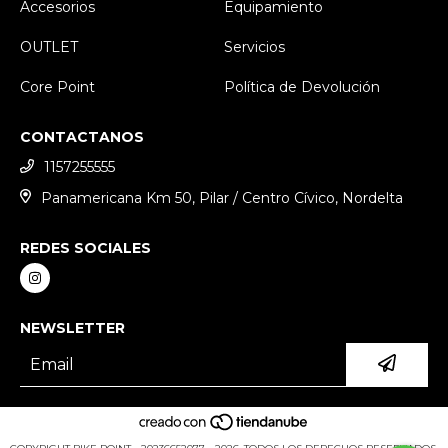
Accesorios
Equipamiento
OUTLET
Servicios
Core Point
Política de Devolución
CONTACTANOS
1157255555
Panamericana Km 50, Pilar / Centro Cívico, Nordelta
REDES SOCIALES
NEWSLETTER