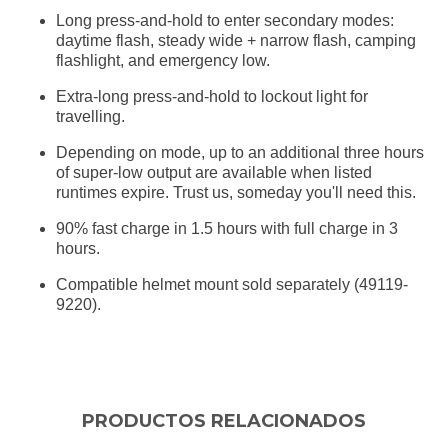
Long press-and-hold to enter secondary modes:
daytime flash, steady wide + narrow flash, camping
flashlight, and emergency low.
Extra-long press-and-hold to lockout light for
travelling.
Depending on mode, up to an additional three hours
of super-low output are available when listed
runtimes expire. Trust us, someday you'll need this.
90% fast charge in 1.5 hours with full charge in 3
hours.
Compatible helmet mount sold separately (49119-
9220).
PRODUCTOS RELACIONADOS