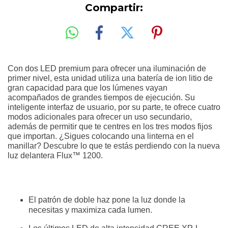
Compartir:
Con dos LED premium para ofrecer una iluminación de
primer nivel, esta unidad utiliza una batería de ion litio de
gran capacidad para que los lúmenes vayan
acompañados de grandes tiempos de ejecución. Su
inteligente interfaz de usuario, por su parte, te ofrece cuatro
modos adicionales para ofrecer un uso secundario,
además de permitir que te centres en los tres modos fijos
que importan. ¿Sigues colocando una linterna en el
manillar? Descubre lo que te estás perdiendo con la nueva
luz delantera Flux™ 1200.
El patrón de doble haz pone la luz donde la
necesitas y maximiza cada lumen.