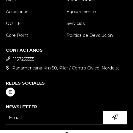
Accesorios
Equipamiento
OUTLET
Servicios
Core Point
Política de Devolución
CONTACTANOS
1157255555
Panamericana Km 50, Pilar / Centro Cívico, Nordelta
REDES SOCIALES
NEWSLETTER