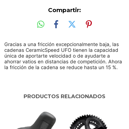
Compartir:
Gracias a una fricción excepcionalmente baja, las
cadenas CeramicSpeed UFO tienen la capacidad
única de aportarte velocidad o de ayudarte a
ahorrar vatios en distancias de competición. Ahora
la fricción de la cadena se reduce hasta un 15 %.
PRODUCTOS RELACIONADOS