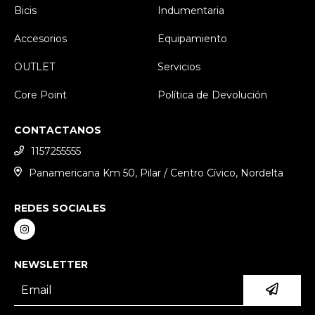
Bicis
Indumentaria
Accesorios
Equipamiento
OUTLET
Servicios
Core Point
Política de Devolución
CONTACTANOS
1157255555
Panamericana Km 50, Pilar / Centro Cívico, Nordelta
REDES SOCIALES
NEWSLETTER