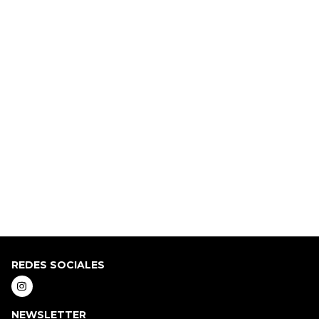
REDES SOCIALES
NEWSLETTER