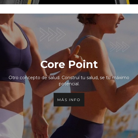
Core Point
Otro concepto de salud. Construí tu salud, se tu máximo
potencial.
MÁS INFO