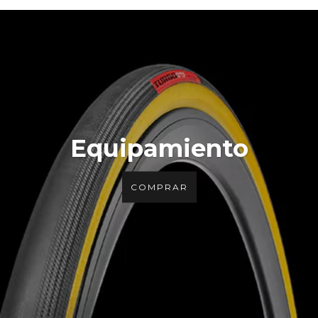
Equipamiento
COMPRAR