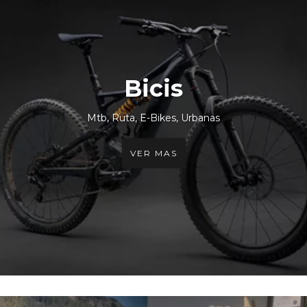
Bicis
Mtb, Ruta, E-Bikes, Urbanas
VER MAS