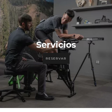
Servicios
RESERVAR